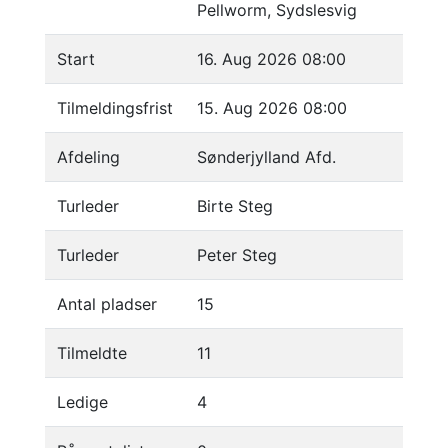
Pellworm, Sydslesvig
Start
16. Aug 2026 08:00
Tilmeldingsfrist
15. Aug 2026 08:00
Afdeling
Sønderjylland Afd.
Turleder
Birte Steg
Turleder
Peter Steg
Antal pladser
15
Tilmeldte
11
Ledige
4