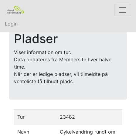
Login
Pladser
Viser information om tur.
Data opdateres fra Membersite hver halve
time.
Når der er ledige pladser, vil tilmeldte på
venteliste få tilbudt plads.
Tur
23482
Navn
Cykelvandring rundt om