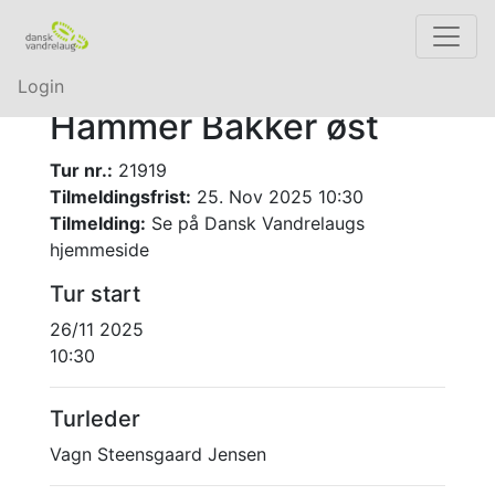
Login
Hammer Bakker øst
Tur nr.:
21919
Tilmeldingsfrist:
25. Nov 2025 10:30
Tilmelding:
Se på Dansk Vandrelaugs
hjemmeside
Tur start
26/11 2025
10:30
Turleder
Vagn Steensgaard Jensen