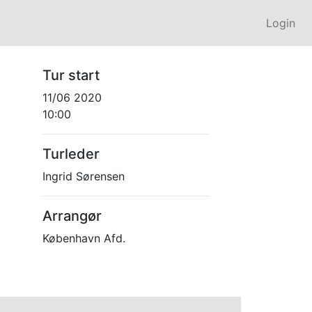
Login
Tur start
11/06 2020
10:00
Turleder
Ingrid Sørensen
Arrangør
København Afd.