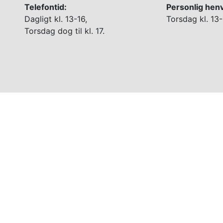
Telefontid:
Personlig hen
Dagligt kl. 13-16,
Torsdag kl. 13-
Torsdag dog til kl. 17.